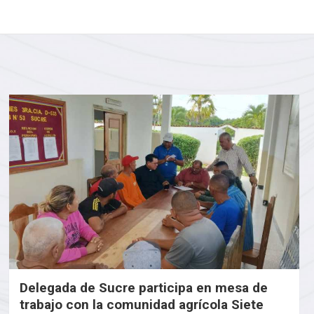
Delegada de Sucre participa en mesa de
trabajo con la comunidad agrícola Siete