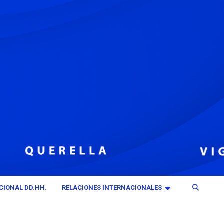
CIONAL DD.HH.
RELACIONES INTERNACIONALES