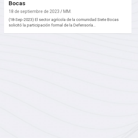
Bocas
18 de septiembre de 2023
MM.
(18-Sep-2023) El sector agrícola de la comunidad Siete Bocas
solicitó la participación formal de la Defensoría…