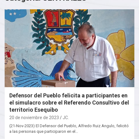
Defensor del Pueblo felicita a participantes en
el simulacro sobre el Referendo Consultivo del
territorio Esequibo
20 de noviembre de 2023
JC.
(21-Nov-2023) El Defensor del Pueblo, Alfredo Ruiz Angulo, felicitó
a las personas que participaron en el…