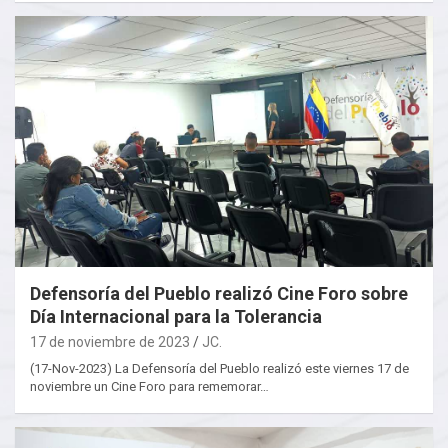
Defensoría del Pueblo realizó Cine Foro sobre
Día Internacional para la Tolerancia
17 de noviembre de 2023
JC.
(17-Nov-2023) La Defensoría del Pueblo realizó este viernes 17 de
noviembre un Cine Foro para rememorar…