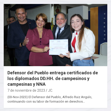
Defensor del Pueblo entrega certificados de
los diplomados DD.HH. de campesinos y
campesinas y NNA
7 de noviembre de 2023
JC.
(03-Nov-2023) El Defensor del Pueblo, Alfredo Ruiz Angulo,
continuando con su labor de formación en derechos…