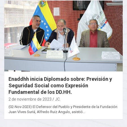
Enaddhh inicia Diplomado sobre: Previsión y
Seguridad Social como Expresión
Fundamental de los DD.HH.
2 de noviembre de 2023
JC.
(02-Nov-2023) El Defensor del Pueblo y Presidente de la Fundación
Juan Víves Suriá, Alfredo Ruiz Angulo, asistió…