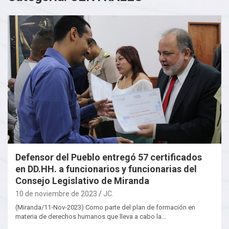
Defensor del Pueblo entregó 57 certificados
en DD.HH. a funcionarios y funcionarias del
Consejo Legislativo de Miranda
10 de noviembre de 2023
JC.
(Miranda/11-Nov-2023) Como parte del plan de formación en
materia de derechos humanos que lleva a cabo la…