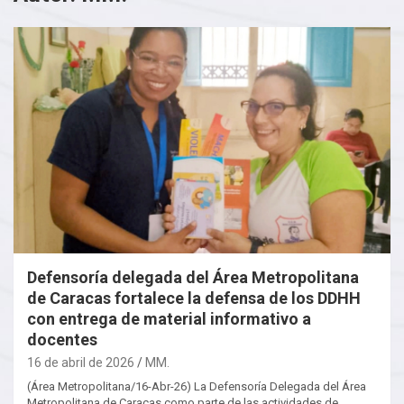
Defensoría delegada del Área Metropolitana
de Caracas fortalece la defensa de los DDHH
con entrega de material informativo a
docentes
16 de abril de 2026
MM.
(Área Metropolitana/16-Abr-26) La Defensoría Delegada del Área
Metropolitana de Caracas como parte de las actividades de…