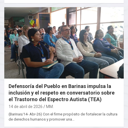
Defensoría del Pueblo en Barinas impulsa la
inclusión y el respeto en conversatorio sobre
el Trastorno del Espectro Autista (TEA)
14 de abril de 2026
MM.
(Barinas/14- Abr-26) Con el firme propósito de fortalecer la cultura
de derechos humanos y promover una…