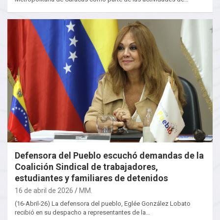
Defensora del Pueblo escuchó demandas de la
Coalición Sindical de trabajadores,
estudiantes y familiares de detenidos
16 de abril de 2026
MM.
(16-Abril-26) La defensora del pueblo, Eglée González Lobato
recibió en su despacho a representantes de la…