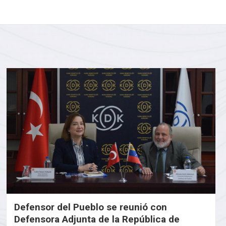
Defensor del Pueblo se reunió con
Defensora Adjunta de la República de