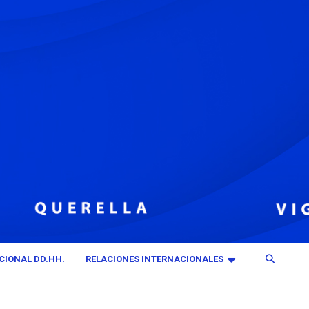
CIONAL DD.HH.
RELACIONES INTERNACIONALES