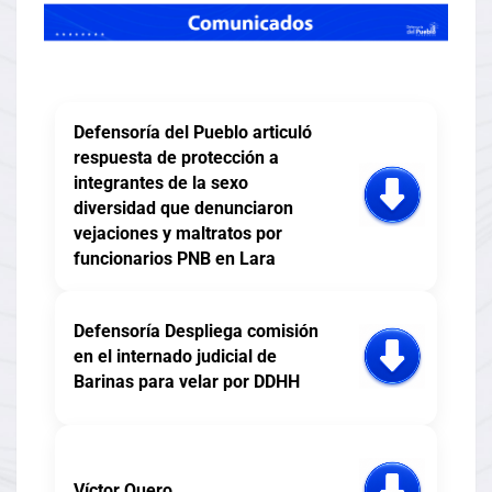
Defensoría del Pueblo articuló
respuesta de protección a
integrantes de la sexo
diversidad que denunciaron
vejaciones y maltratos por
funcionarios PNB en Lara
Defensoría Despliega comisión
en el internado judicial de
Barinas para velar por DDHH
Víctor Quero