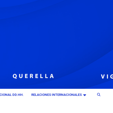
CIONAL DD.HH.
RELACIONES INTERNACIONALES