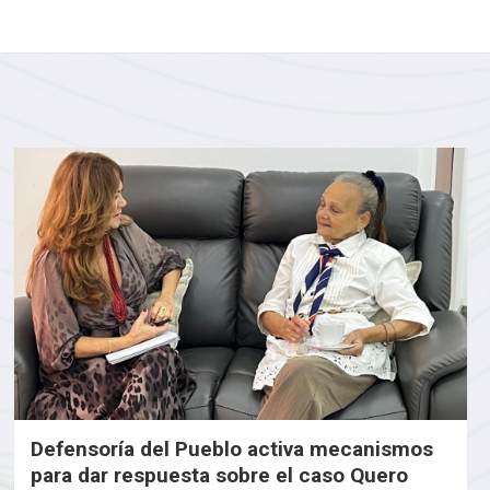
Defensoría del Pueblo activa mecanismos
para dar respuesta sobre el caso Quero