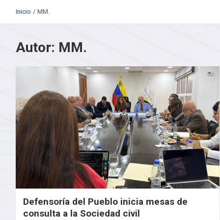
Inicio
MM.
Autor:
MM.
Defensoría del Pueblo inicia mesas de
consulta a la Sociedad civil