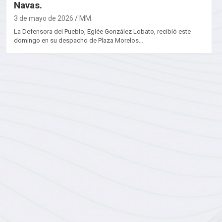
Navas.
3 de mayo de 2026
MM.
La Defensora del Pueblo, Eglée González Lobato, recibió este
domingo en su despacho de Plaza Morelos…