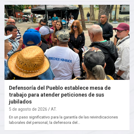
Defensoría del Pueblo establece mesa de
trabajo para atender peticiones de sus
jubilados
5 de agosto de 2026
AT.
En un paso significativo para la garantía de las reivindicaciones
laborales del personal, la defensora del…