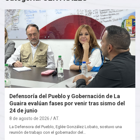
Defensoría del Pueblo y Gobernación de La
Guaira evalúan fases por venir tras sismo del
24 de junio
8 de agosto de 2026
AT.
La Defensora del Pueblo, Eglée González Lobato, sostuvo una
reunión de trabajo con el gobernador del…