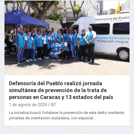
Defensoría del Pueblo realizó jornada
simultánea de prevención de la trata de
personas en Caracas y 13 estados del país
1 de agosto de 2026
AT.
La iniciativa buscó fortalecer la prevención de este delito mediante
jornadas de orientación ciudadana, con especial…