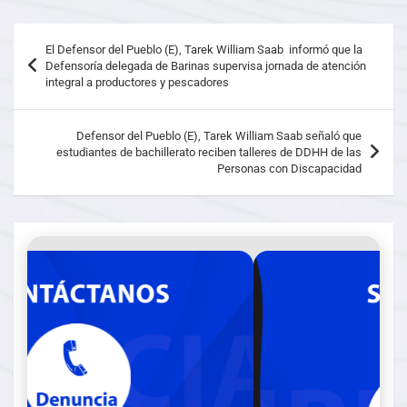
El Defensor del Pueblo (E), Tarek William Saab informó que la
Defensoría delegada de Barinas supervisa jornada de atención
integral a productores y pescadores
Defensor del Pueblo (E), Tarek William Saab señaló que
estudiantes de bachillerato reciben talleres de DDHH de las
Personas con Discapacidad