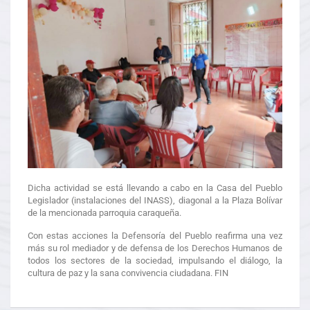
Dicha actividad se está llevando a cabo en la Casa del Pueblo
Legislador (instalaciones del INASS), diagonal a la Plaza Bolívar
de la mencionada parroquia caraqueña.
Con estas acciones la Defensoría del Pueblo reafirma una vez
más su rol mediador y de defensa de los Derechos Humanos de
todos los sectores de la sociedad, impulsando el diálogo, la
cultura de paz y la sana convivencia ciudadana. FIN