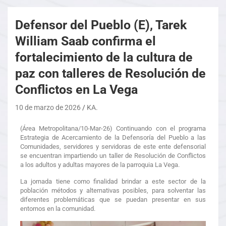
Defensor del Pueblo (E), Tarek
William Saab confirma el
fortalecimiento de la cultura de
paz con talleres de Resolución de
Conflictos en La Vega
10 de marzo de 2026
KA.
(Área Metropolitana/10-Mar-26) Continuando con el programa
Estrategia de Acercamiento de la Defensoría del Pueblo a las
Comunidades, servidores y servidoras de este ente defensorial
se encuentran impartiendo un taller de Resolución de Conflictos
a los adultos y adultas mayores de la parroquia La Vega.
La jornada tiene como finalidad brindar a este sector de la
población métodos y alternativas posibles, para solventar las
diferentes problemáticas que se puedan presentar en sus
entornos en la comunidad.