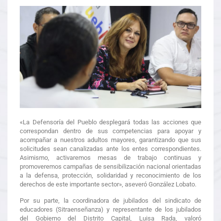
«La Defensoría del Pueblo desplegará todas las acciones que
correspondan dentro de sus competencias para apoyar y
acompañar a nuestros adultos mayores, garantizando que sus
solicitudes sean canalizadas ante los entes correspondientes.
Asimismo, activaremos mesas de trabajo continuas y
promoveremos campañas de sensibilización nacional orientadas
a la defensa, protección, solidaridad y reconocimiento de los
derechos de este importante sector», aseveró González Lobato.
Por su parte, la coordinadora de jubilados del sindicato de
educadores (Sitraenseñanza) y representante de los jubilados
del Gobierno del Distrito Capital, Luisa Rada, valoró