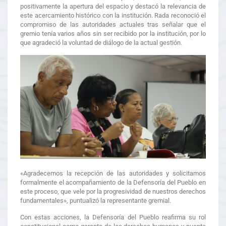
positivamente la apertura del espacio y destacó la relevancia de
este acercamiento histórico con la institución. Rada reconoció el
compromiso de las autoridades actuales tras señalar que el
gremio tenía varios años sin ser recibido por la institución, por lo
que agradeció la voluntad de diálogo de la actual gestión.
«Agradecemos la recepción de las autoridades y solicitamos
formalmente el acompañamiento de la Defensoría del Pueblo en
este proceso, que vele por la progresividad de nuestros derechos
fundamentales», puntualizó la representante gremial.
Con estas acciones, la Defensoría del Pueblo reafirma su rol