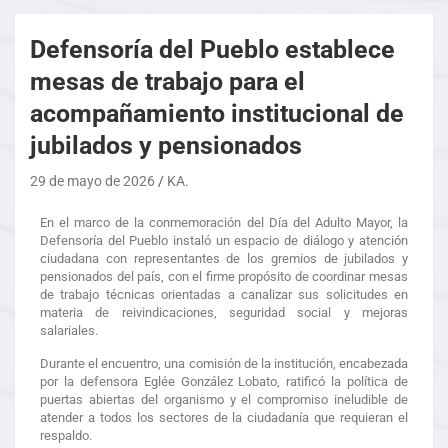
Defensoría del Pueblo establece
mesas de trabajo para el
acompañamiento institucional de
jubilados y pensionados
29 de mayo de 2026
KA.
En el marco de la conmemoración del Día del Adulto Mayor, la
Defensoría del Pueblo instaló un espacio de diálogo y atención
ciudadana con representantes de los gremios de jubilados y
pensionados del país, con el firme propósito de coordinar mesas
de trabajo técnicas orientadas a canalizar sus solicitudes en
materia de reivindicaciones, seguridad social y mejoras
salariales.
Durante el encuentro, una comisión de la institución, encabezada
por la defensora Eglée González Lobato, ratificó la política de
puertas abiertas del organismo y el compromiso ineludible de
atender a todos los sectores de la ciudadanía que requieran el
respaldo.