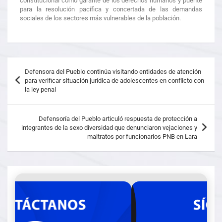
constitucional como garante de los derechos humanos y puente
para la resolución pacífica y concertada de las demandas
sociales de los sectores más vulnerables de la población.
Defensora del Pueblo continúa visitando entidades de atención
para verificar situación jurídica de adolescentes en conflicto con
la ley penal
Defensoría del Pueblo articuló respuesta de protección a
integrantes de la sexo diversidad que denunciaron vejaciones y
maltratos por funcionarios PNB en Lara