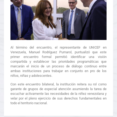
Al término del encuentro, el representante de UNICEF en
Venezuela, Manuel Rodríguez Pumarol, puntualizó que este
primer encuentro formal permitió identificar una visión
compartida y establecer las prioridades programáticas que
marcarán el inicio de un proceso de diálogo continuo entre
ambas instituciones para trabajar en conjunto en pro de los
niños, niñas y adolescentes.
Con este encuentro bilateral, la institución reitera su rol como
garante de grupos de especial atención asumiendo la tarea de
escuchar activamente las necesidades de la niñez venezolana y
velar por el pleno ejercicio de sus derechos fundamentales en
todo el territorio nacional.