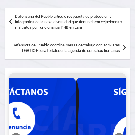
Defensoría del Pueblo articuló respuesta de protección a
integrantes de la sexo diversidad que denunciaron vejaciones y
maltratos por funcionarios PNB en Lara
Defensora del Pueblo coordina mesas de trabajo con activistas
LGBTIQ+ para fortalecer la agenda de derechos humanos