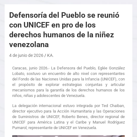
Defensoría del Pueblo se reunió
con UNICEF en pro de los
derechos humanos de la niñez
venezolana
4 de junio de 2026
KA.
Caracas, junio 2026.- La Defensora del Pueblo, Eglée González
Lobato, sostuvo un encuentro de alto nivel con representantes
del Fondo de las Naciones Unidas para la Infancia (UNICEF), con
el propósito de explorar estrategias conjuntas y articular
mecanismos para la garantía de los derechos humanos de los
niños, niñas y adolescentes de Venezuela.
La delegación internacional estuvo integrada por Ted Chaiban,
director ejecutivo para la Acción Humanitaria y las Operaciones
de Suministros de UNICEF, Roberto Benes, director regional de
UNICEF para América Latina y el Caribe y Manuel Rodríguez
Pumarol, representante de UNICEF en Venezuela.