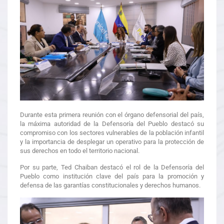
Durante esta primera reunión con el órgano defensorial del país,
la máxima autoridad de la Defensoría del Pueblo destacó su
compromiso con los sectores vulnerables de la población infantil
y la importancia de desplegar un operativo para la protección de
sus derechos en todo el territorio nacional.
Por su parte, Ted Chaiban destacó el rol de la Defensoría del
Pueblo como institución clave del país para la promoción y
defensa de las garantías constitucionales y derechos humanos.