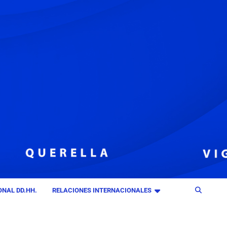
NAL DD.HH.
RELACIONES INTERNACIONALES