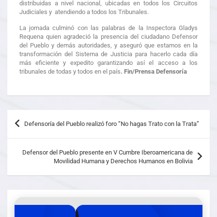
distribuidas a nivel nacional, ubicadas en todos los Circuitos
Judiciales y atendiendo a todos los Tribunales.
La jornada culminó con las palabras de la Inspectora Gladys
Requena quien agradeció la presencia del ciudadano Defensor
del Pueblo y demás autoridades, y aseguró que estamos en la
transformación del Sistema de Justicia para hacerlo cada día
más eficiente y expedito garantizando así el acceso a los
tribunales de todas y todos en el país
. Fin/Prensa Defensoría
Defensoría del Pueblo realizó foro “No hagas Trato con la Trata”
Defensor del Pueblo presente en V Cumbre Iberoamericana de
Movilidad Humana y Derechos Humanos en Bolivia