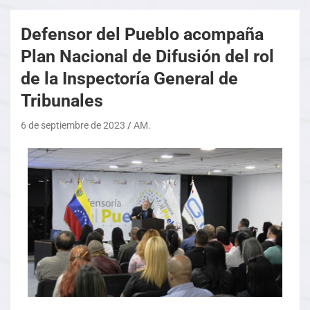
Defensor del Pueblo acompaña
Plan Nacional de Difusión del rol
de la Inspectoría General de
Tribunales
6 de septiembre de 2023
AM.