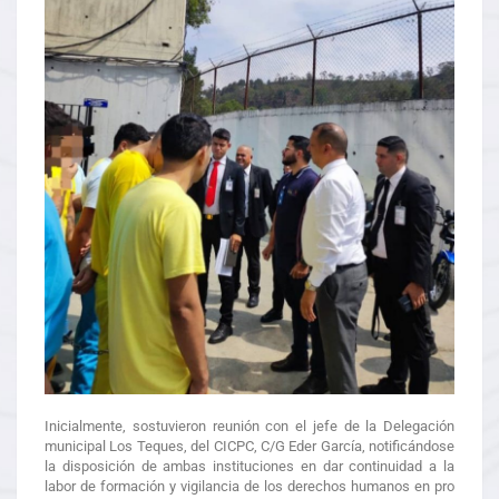
Inicialmente, sostuvieron reunión con el jefe de la Delegación
municipal Los Teques, del CICPC, C/G Eder García, notificándose
la disposición de ambas instituciones en dar continuidad a la
labor de formación y vigilancia de los derechos humanos en pro