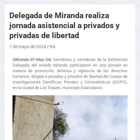
Delegada de Miranda realiza
jornada asistencial a privados y
privadas de libertad
7 de mayo de 2024
KA.
(Miranda-07-May-24)
Servidores y servidoras de la Defensoría
Delegada del estado Miranda participaron en una jornada en
materia de promoción, defensa y vigilancia de los derechos
humanos, dirigida a privadas y privados de libertad del Cuerpo de
Investigaciones Científicas, Penales y Criminalísticas (CICPC),
en la ciudad de Los Teques, municipio Guaicaipuro.