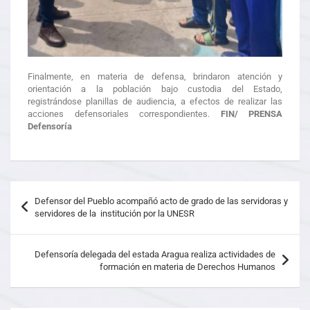
Finalmente, en materia de defensa, brindaron atención y
orientación a la población bajo custodia del Estado,
registrándose planillas de audiencia, a efectos de realizar las
acciones defensoriales correspondientes.
FIN/ PRENSA
Defensoría
Defensor del Pueblo acompañó acto de grado de las servidoras y
servidores de la institución por la UNESR
Defensoría delegada del estada Aragua realiza actividades de
formación en materia de Derechos Humanos