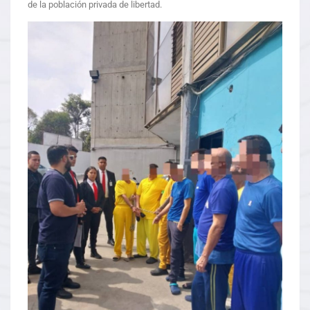
de la población privada de libertad.