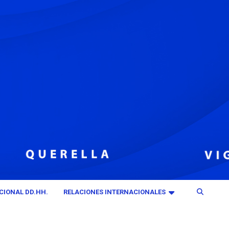
CIONAL DD.HH.
RELACIONES INTERNACIONALES