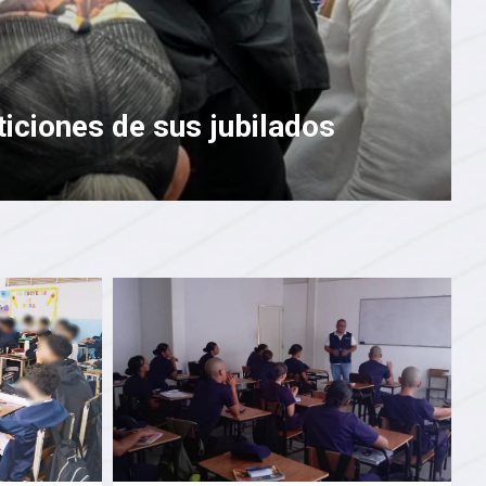
iciones de sus jubilados