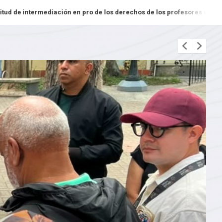
rmediación en pro de los derechos de los profesores universitarios