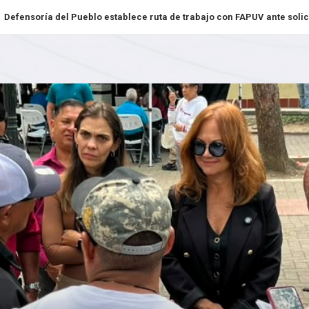
del Pueblo establece ruta de trabajo con FAPUV ante solicitud de inte