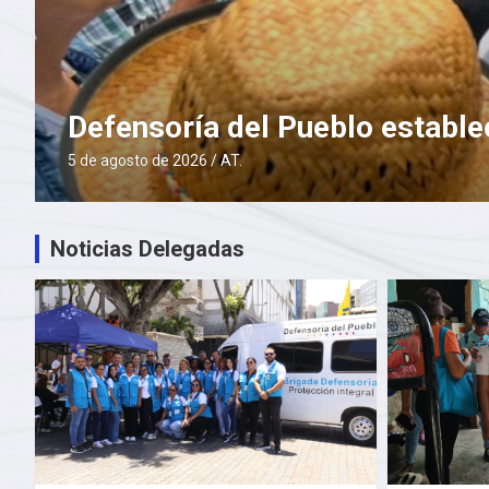
Defensoría del Pueblo estable
5 de agosto de 2026
AT.
Noticias Delegadas