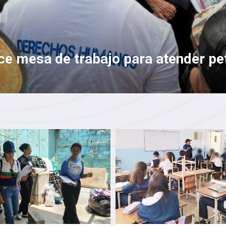
ce mesa de trabajo para atender pet