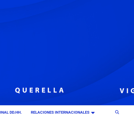
NAL DD.HH.
RELACIONES INTERNACIONALES