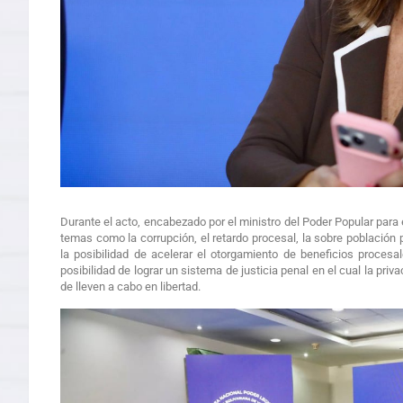
Durante el acto, encabezado por el ministro del Poder Popular para 
temas como la corrupción, el retardo procesal, la sobre población p
la posibilidad de acelerar el otorgamiento de beneficios proces
posibilidad de lograr un sistema de justicia penal en el cual la priva
de lleven a cabo en libertad.