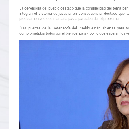
La defensora del pueblo destacó que la complejidad del tema penit
integran el sistema de justicia, en consecuencia, destacó que t
precisamente lo que marca la pauta para abordar el problema.
“Las puertas de la Defensoría del Pueblo están abiertas para to
comprometidos todos por el bien del país y por lo que esperan los v