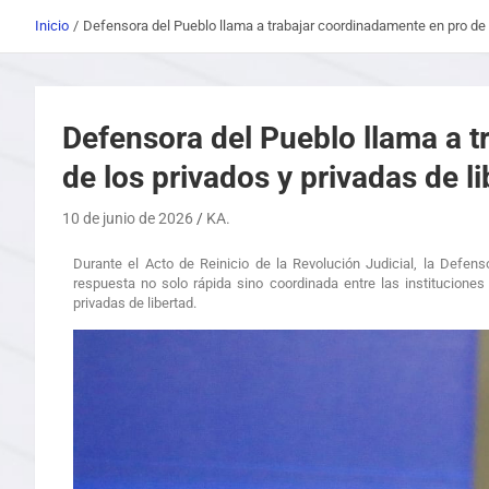
Inicio
Defensora del Pueblo llama a trabajar coordinadamente en pro de l
Defensora del Pueblo llama a 
de los privados y privadas de l
10 de junio de 2026
KA.
Durante el Acto de Reinicio de la Revolución Judicial, la Defens
respuesta no solo rápida sino coordinada entre las institucione
privadas de libertad.