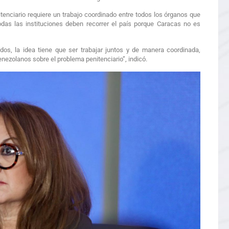
enciario requiere un trabajo coordinado entre todos los órganos que
odas las instituciones deben recorrer el país porque Caracas no es
dos, la idea tiene que ser trabajar juntos y de manera coordinada,
enezolanos sobre el problema penitenciario”, indicó.