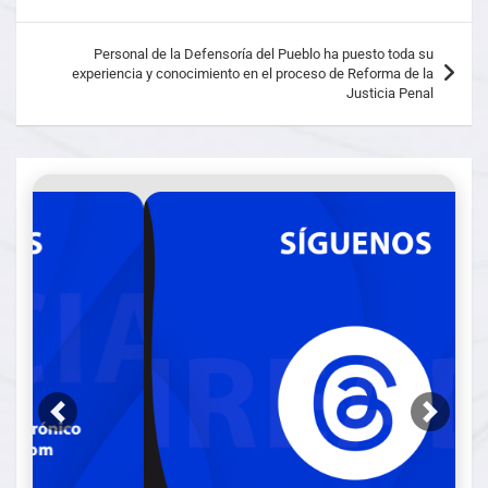
Personal de la Defensoría del Pueblo ha puesto toda su
experiencia y conocimiento en el proceso de Reforma de la
Justicia Penal