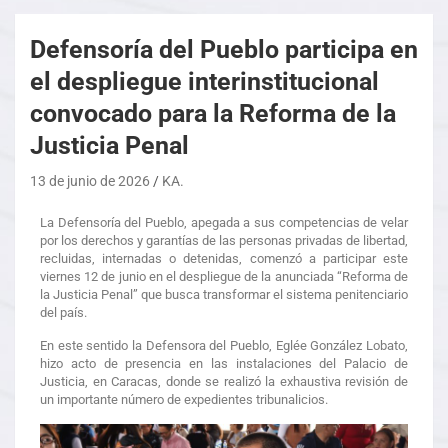
Defensoría del Pueblo participa en
el despliegue interinstitucional
convocado para la Reforma de la
Justicia Penal
13 de junio de 2026
KA.
La Defensoría del Pueblo, apegada a sus competencias de velar
por los derechos y garantías de las personas privadas de libertad,
recluidas, internadas o detenidas, comenzó a participar este
viernes 12 de junio en el despliegue de la anunciada “Reforma de
la Justicia Penal” que busca transformar el sistema penitenciario
del país.
En este sentido la Defensora del Pueblo, Eglée González Lobato,
hizo acto de presencia en las instalaciones del Palacio de
Justicia, en Caracas, donde se realizó la exhaustiva revisión de
un importante número de expedientes tribunalicios.