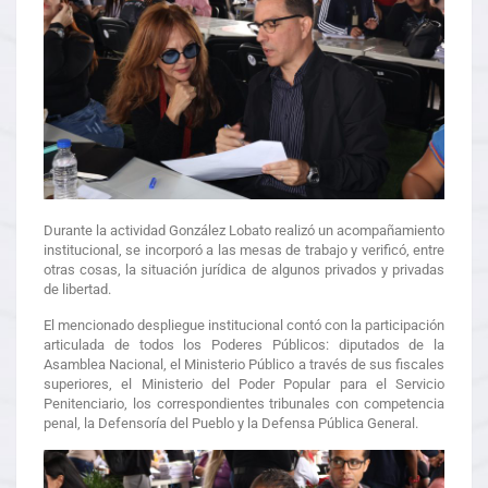
Durante la actividad González Lobato realizó un acompañamiento
institucional, se incorporó a las mesas de trabajo y verificó, entre
otras cosas, la situación jurídica de algunos privados y privadas
de libertad.
El mencionado despliegue institucional contó con la participación
articulada de todos los Poderes Públicos: diputados de la
Asamblea Nacional, el Ministerio Público a través de sus fiscales
superiores, el Ministerio del Poder Popular para el Servicio
Penitenciario, los correspondientes tribunales con competencia
penal, la Defensoría del Pueblo y la Defensa Pública General.