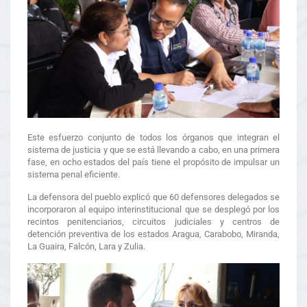
Este esfuerzo conjunto de todos los órganos que integran el
sistema de justicia y que se está llevando a cabo, en una primera
fase, en ocho estados del país tiene el propósito de impulsar un
sistema penal eficiente.
La defensora del pueblo explicó que 60 defensores delegados se
incorporaron al equipo interinstitucional que se desplegó por los
recintos penitenciarios, circuitos judiciales y centros de
detención preventiva de los estados Aragua, Carabobo, Miranda,
La Guaira, Falcón, Lara y Zulia.