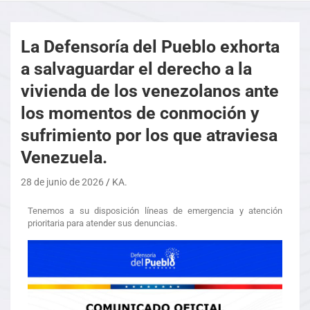
La Defensoría del Pueblo exhorta
a salvaguardar el derecho a la
vivienda de los venezolanos ante
los momentos de conmoción y
sufrimiento por los que atraviesa
Venezuela.
28 de junio de 2026
KA.
Tenemos a su disposición líneas de emergencia y atención
prioritaria para atender sus denuncias.