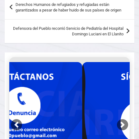
Derechos Humanos de refugiados y refugiadas están
garantizados a pesar de haber huido de sus países de origen
Defensora del Pueblo recorrió Servicio de Pediatría del Hospital
Domingo Luciani en El Llanito